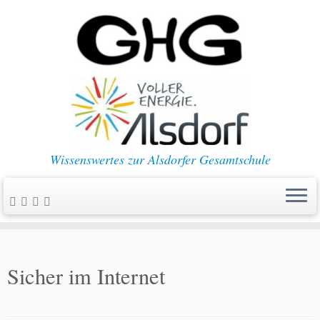
Wissenswertes zur Alsdorfer Gesamtschule
Sicher im Internet