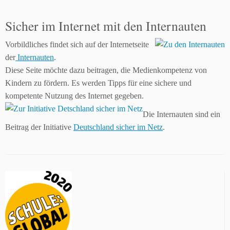
Sicher im Internet mit den Internauten
Vorbildliches findet sich auf der Internetseite
der
Internauten
.
Diese Seite möchte dazu beitragen, die Medienkompetenz von
Kindern zu fördern. Es werden Tipps für eine sichere und
kompetente Nutzung des Internet gegeben.
Die Internauten sind ein
Beitrag der Initiative
Deutschland sicher im Netz
.