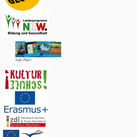
Safe-Place