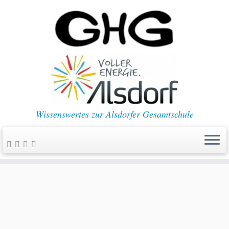
Wissenswertes zur Alsdorfer Gesamtschule