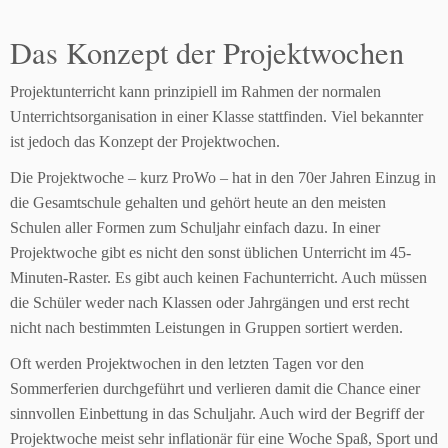
Das Konzept der Projektwochen
Projektunterricht kann prinzipiell im Rahmen der normalen
Unterrichtsorganisation in einer Klasse stattfinden. Viel bekannter
ist jedoch das Konzept der Projektwochen.
Die Projektwoche – kurz ProWo – hat in den 70er Jahren Einzug in
die Gesamtschule gehalten und gehört heute an den meisten
Schulen aller Formen zum Schuljahr einfach dazu. In einer
Projektwoche gibt es nicht den sonst üblichen Unterricht im 45-
Minuten-Raster. Es gibt auch keinen Fachunterricht. Auch müssen
die Schüler weder nach Klassen oder Jahrgängen und erst recht
nicht nach bestimmten Leistungen in Gruppen sortiert werden.
Oft werden Projektwochen in den letzten Tagen vor den
Sommerferien durchgeführt und verlieren damit die Chance einer
sinnvollen Einbettung in das Schuljahr. Auch wird der Begriff der
Projektwoche meist sehr inflationär für eine Woche Spaß, Sport und