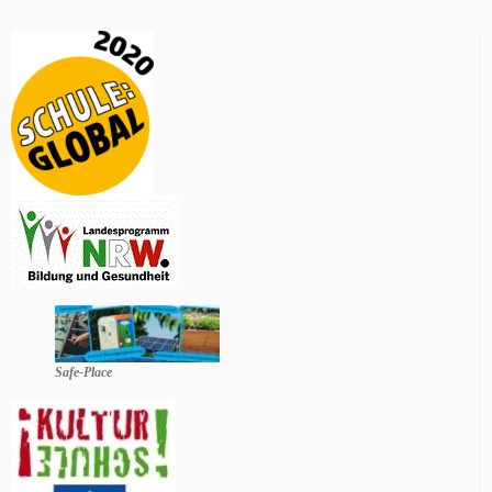
Safe-Place