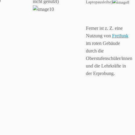
nicht genutzt)
Laptopausleihe)
Ferner ist z. Z. eine
Nutzung von
Freifunk
im roten Gebäude
durch die
Oberstufenschüler/innen
und die Lehrkräfte in
der Erprobung.