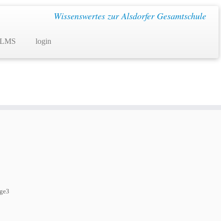
Wissenswertes zur Alsdorfer Gesamtschule
 LMS
login