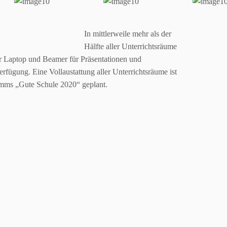
In mittlerweile mehr als der
Hälfte aller Unterrichtsräume
erter Laptop und Beamer für Präsentationen und
erfügung. Eine Vollaustattung aller Unterrichtsräume ist
mms „Gute Schule 2020“ geplant.