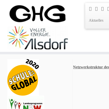
Aktuelles
Netzwerkstruktur de