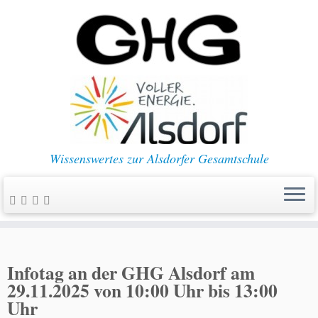
Wissenswertes zur Alsdorfer Gesamtschule
Infotag an der GHG Alsdorf am
29.11.2025 von 10:00 Uhr bis 13:00
Uhr