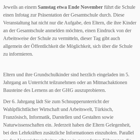
Jeweils an einem
Samstag etwa Ende November
führt die Schule
einen Infotag zur Präsentation der Gesamtschule durch. Diese
Veranstaltung hat nicht nur die Aufgabe, den Eltern, die ihre Kinder
an der Gesamtschule anmelden möchten, einen Eindruck von der
Arbeitsweise der Schule zu vermitteln, dieser Tag gibt auch
allgemein der Öffentlichkeit die Möglichkeit, sich über die Schule
zu informieren.
Eltern und ihre Grundschulkinder sind herzlich eingeladen im 5.
Jahrgang an Unterricht teilzunehmen oder an Mitmachaktionen
Bausteine des Lernens an der GHG auszuprobieren.
Der 6. Jahrgang lädt Sie zum Schnupperunterricht der
Wahlpflichtfächer Wirtschaft und Arbeitswelt, Türkisch,
Französisch, Informatik, Darstellen und Gestalten sowie
Naturwissenschaften ein. Jederzeit haben die Eltern Gelegenheit,
bei den Lehrkräften zusätzliche Informationen einzuholen. Parallel