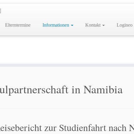
Elterntermine
Informationen
Kontakt
Logineo
lpartnerschaft in Namibia
eisebericht zur Studienfahrt nach