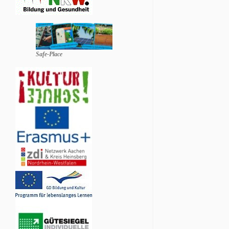
Safe-Place