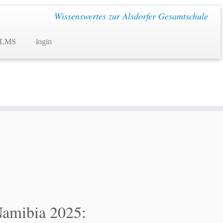
Wissenswertes zur Alsdorfer Gesamtschule
 LMS
login
 Namibia 2025: