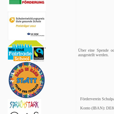
Über eine Spende ode
ausgestellt werden.
Förderverein Schulpa
Konto (IBAN): DE8