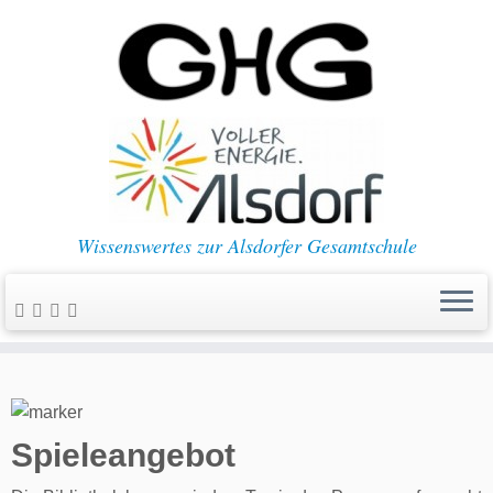
Wissenswertes zur Alsdorfer Gesamtschule
Spieleangebot