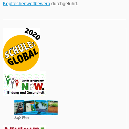
Kopfrechenwettbewerb
durchgeführt.
Safe-Place