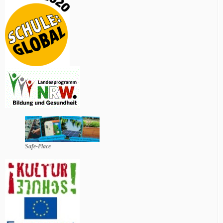
Safe-Place