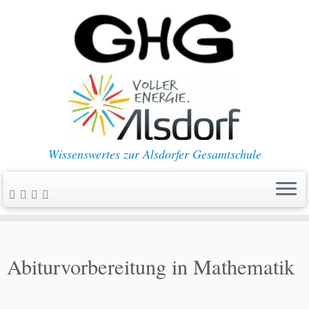
Wissenswertes zur Alsdorfer Gesamtschule
Abiturvorbereitung in Mathematik