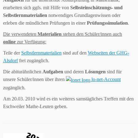
erarbeiten sich ggfs. mit Hilfe von
Selbsteinschätzungs- und
Selbstlernmaterialien
notwendiges Grundlagenwissen oder
erleben die mündlichen Prüfungen in einer
Prüfungssimulation
.
Die verwendeten
Materialien
stehen den Schüler/innen auch
online
zur Verfügung:
Teile der
Selbstlernmaterialien
sind auf den
Webseiten der GHG-
Alsdorf
frei zugänglich.
Die abiturähnlichen
Aufgaben
und deren
Lösungen
sind für
unsere Schüler/innen über ihren
lo-net-Account
zugänglich.
Am 20.03. 2010 wird es ein weiteres samstägliches Treffen mit den
Eschweiler Mathe-Leuten geben.