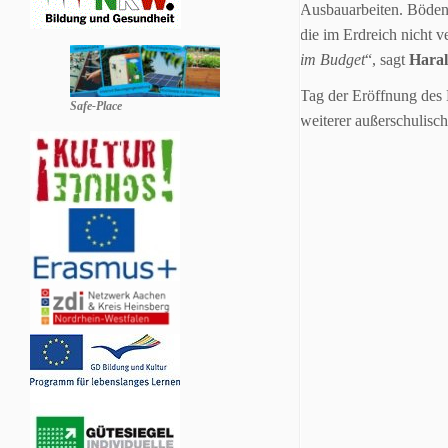
Ausbauarbeiten. Böden
die im Erdreich nicht 
im Budget
“, sagt
Haral
Tag der Eröffnung des 
Safe-Place
weiterer außerschulisch