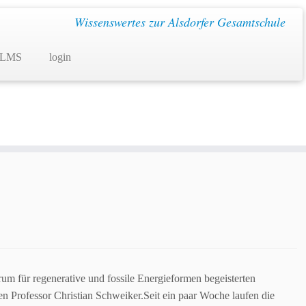
Wissenswertes zur Alsdorfer Gesamtschule
 LMS
login
um für regenerative und fossile Energieformen begeisterten
n Professor Christian Schweiker.
Seit ein paar Woche laufen die