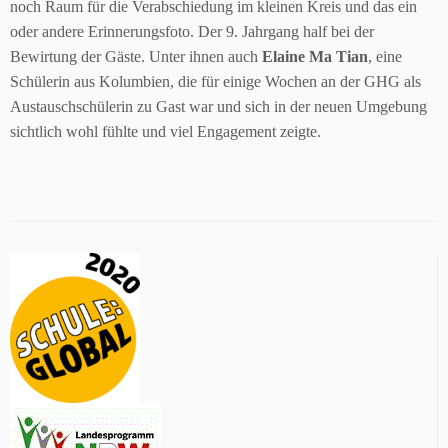
noch Raum für die Verabschiedung im kleinen Kreis und das ein
oder andere Erinnerungsfoto. Der 9. Jahrgang half bei der
Bewirtung der Gäste. Unter ihnen auch
Elaine Ma Tian
, eine
Schülerin aus Kolumbien, die für einige Wochen an der GHG als
Austauschschülerin zu Gast war und sich in der neuen Umgebung
sichtlich wohl fühlte und viel Engagement zeigte.