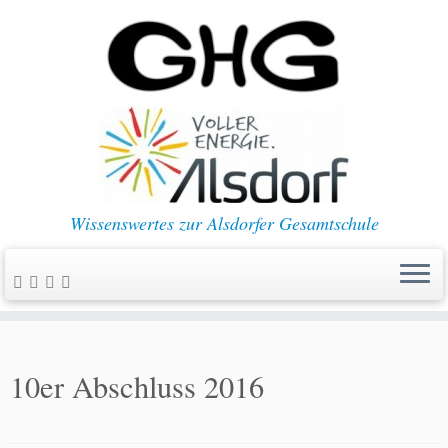
Wissenswertes zur Alsdorfer Gesamtschule
10er Abschluss 2016