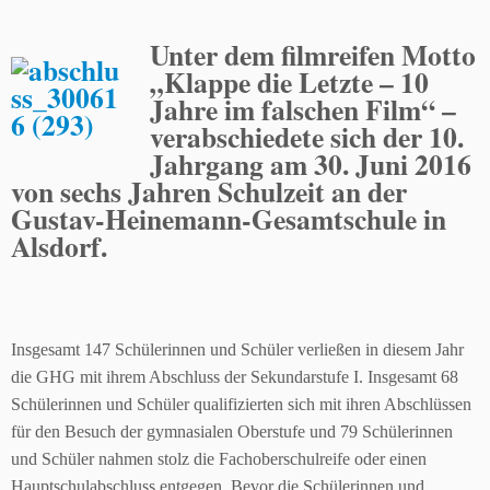
Unter dem filmreifen Motto
„Klappe die Letzte – 10
Jahre im falschen Film“ –
verabschiedete sich der 10.
Jahrgang am 30. Juni 2016
von sechs Jahren Schulzeit an der
Gustav-Heinemann-Gesamtschule in
Alsdorf.
Insgesamt 147 Schülerinnen und Schüler verließen in diesem Jahr
die GHG mit ihrem Abschluss der Sekundarstufe I. Insgesamt 68
Schülerinnen und Schüler qualifizierten sich mit ihren Abschlüssen
für den Besuch der gymnasialen Oberstufe und 79 Schülerinnen
und Schüler nahmen stolz die Fachoberschulreife oder einen
Hauptschulabschluss entgegen. Bevor die Schülerinnen und