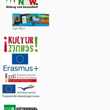
Safe-Place