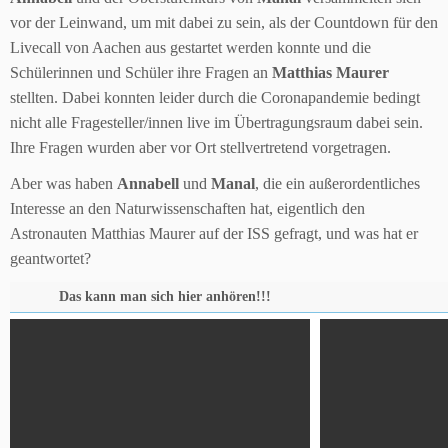
vor der Leinwand, um mit dabei zu sein, als der Countdown für den
Livecall von Aachen aus gestartet werden konnte und die
Schülerinnen und Schüler ihre Fragen an
Matthias Maurer
stellten. Dabei konnten leider durch die Coronapandemie bedingt
nicht alle Fragesteller/innen live im Übertragungsraum dabei sein.
Ihre Fragen wurden aber vor Ort stellvertretend vorgetragen.
Aber was haben
Annabell
und
Manal
, die ein außerordentliches
Interesse an den Naturwissenschaften hat, eigentlich den
Astronauten Matthias Maurer auf der ISS gefragt, und was hat er
geantwortet?
Das kann man sich hier anhören!!!