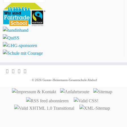
· © 2026
Gustav-Heinemann-Gesamtschule Alsdorf