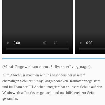
(Manals Frage wird von einem „Stellvertreter“ vorgetragen)
Zum Abschluss möchten wir uns besonders bei unserem
ehemaligen Schüler
Sunny Singh
bedanken. Raumfahrtbegeistert
und im Team der FH Aachen integriert hat er unsere Schule auf den
Wettbewerb aufmerksam gemacht und uns hilfsbereit zur Seite
gestanden.