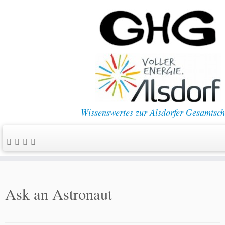
Wissenswertes zur Alsdorfer Gesamtsch
Ask an Astronaut