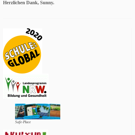
Herzlichen Dank, Sunny.
Safe-Place