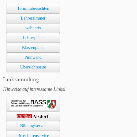
Terminübersichten
Lehrerzimmer
webuntis
Lehrerpläne
Klassenpläne
Pinnwand
Übersichtsseite
Linksammlung
Hinweise auf interessante Links!
Bildungsserver
Broschürenservice