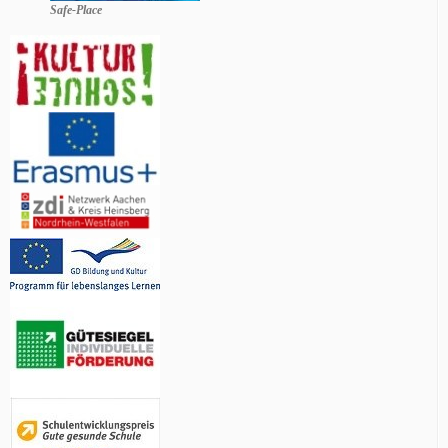
Safe-Place