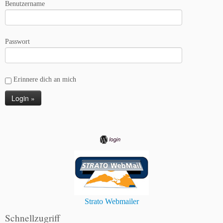
Benutzername
Passwort
Erinnere dich an mich
Strato Webmailer
Schnellzugriff