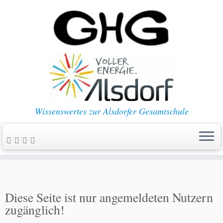
Wissenswertes zur Alsdorfer Gesamtschule
Diese Seite ist nur angemeldeten Nutzern
zugänglich!